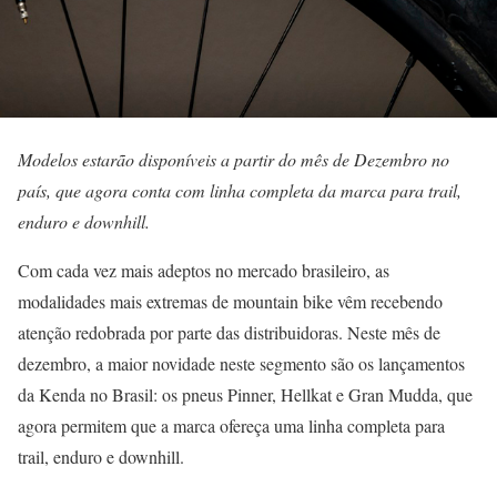
Modelos estarão disponíveis a partir do mês de Dezembro no
país, que agora conta com linha completa da marca para trail,
enduro e downhill.
Com cada vez mais adeptos no mercado brasileiro, as
modalidades mais extremas de mountain bike vêm recebendo
atenção redobrada por parte das distribuidoras. Neste mês de
dezembro, a maior novidade neste segmento são os lançamentos
da Kenda no Brasil: os pneus Pinner, Hellkat e Gran Mudda, que
agora permitem que a marca ofereça uma linha completa para
trail, enduro e downhill.