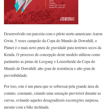
Desenvolvido em parceria com o piloto norte-americano Aaron
Gwin, 5 vezes campeão da Copa do Mundo de Downhill, o
Pinner é o mais novo pneu de gravidade para terrenos secos da
Kenda. O processo de concepção deste modelo utilizou como
parâmetro as pistas de Leogang e Lenzerheide da Copa do
Mundo de Downhill: alto grau de resistência e alto grau de
previsibilidade.
Por isso, este é um pneu que se sobressai pela grande área de
contato, constante, criando uma sensação previsível durante as
curvas, evitando aqueles desagradáveis escorregões surpresa,
mesmo com a bike inclinada.