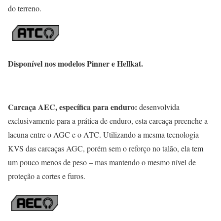
do terreno.
Disponível nos modelos Pinner e Hellkat.
Carcaça AEC, específica para enduro:
desenvolvida
exclusivamente para a prática de enduro, esta carcaça preenche a
lacuna entre o AGC e o ATC. Utilizando a mesma tecnologia
KVS das carcaças AGC, porém sem o reforço no talão, ela tem
um pouco menos de peso – mas mantendo o mesmo nível de
proteção a cortes e furos.