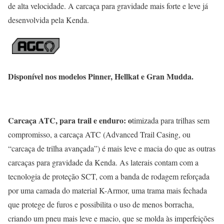
de alta velocidade. A carcaça para gravidade mais forte e leve já
desenvolvida pela Kenda.
Disponível nos modelos Pinner, Hellkat e Gran Mudda.
Carcaça ATC, para trail e enduro: o
timizada para trilhas sem
compromisso, a carcaça ATC (Advanced Trail Casing, ou
“carcaça de trilha avançada”) é mais leve e macia do que as outras
carcaças para gravidade da Kenda. As laterais contam com a
tecnologia de proteção SCT, com a banda de rodagem reforçada
por uma camada do material K-Armor, uma trama mais fechada
que protege de furos e possibilita o uso de menos borracha,
criando um pneu mais leve e macio, que se molda às imperfeições