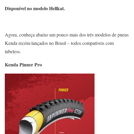
Disponível no modelo Hellkat.
Agora, conheça abaixo um pouco mais dos três modelos de pneus
Kenda recém-lançados no Brasil – todos compatíveis com
tubeless.
Kenda Pinner Pro