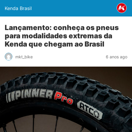
Kenda Brasil
Lançamento: conheça os pneus
para modalidades extremas da
Kenda que chegam ao Brasil
mkt_bike
6 anos ago