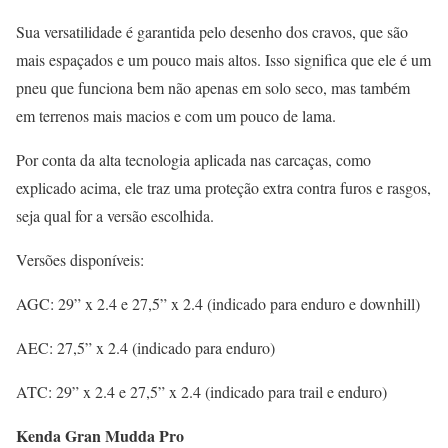
Sua versatilidade é garantida pelo desenho dos cravos, que são
mais espaçados e um pouco mais altos. Isso significa que ele é um
pneu que funciona bem não apenas em solo seco, mas também
em terrenos mais macios e com um pouco de lama.
Por conta da alta tecnologia aplicada nas carcaças, como
explicado acima, ele traz uma proteção extra contra furos e rasgos,
seja qual for a versão escolhida.
Versões disponíveis:
AGC: 29” x 2.4 e 27,5” x 2.4 (indicado para enduro e downhill)
AEC: 27,5” x 2.4 (indicado para enduro)
ATC: 29” x 2.4 e 27,5” x 2.4 (indicado para trail e enduro)
Kenda Gran Mudda Pro