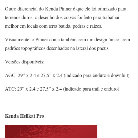
Outro diferencial do Kenda Pinner é que ele foi otimizado para
terrenos duros: o desenho dos cravos foi feito para trabalhar
melhor em locais com terra batida, pedras e raízes.
Visualmente, o Pinner conta também com um design único, com
padrões topográficos desenhados na lateral dos pneus.
Versões disponíveis:
AGC: 29” x 2.4 e 27,5” x 2.4 (indicado para enduro e downhill)
ATC: 29” x 2.4 e 27,5” x 2.4 (indicado para trail e enduro)
Kenda Hellkat Pro