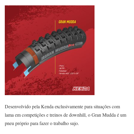
Desenvolvido pela Kenda exclusivamente para situações com
lama em competições e treinos de downhill, o Gran Mudda é um
pneu próprio para fazer o trabalho sujo.