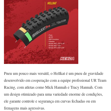
Pneu um pouco mais versátil, o Hellkat é um pneu de gravidade
desenvolvido em cooperação com a equipe profissional UR Team
Racing, com atletas como Mick Hannah e Tracy Hannah. Com
um design otimizado para uma variedade enorme de condições,
ele garante controle e segurança em curvas fechadas ou em
frenagens mais agressivas.