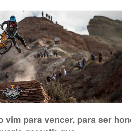
o vim para vencer, para ser hon