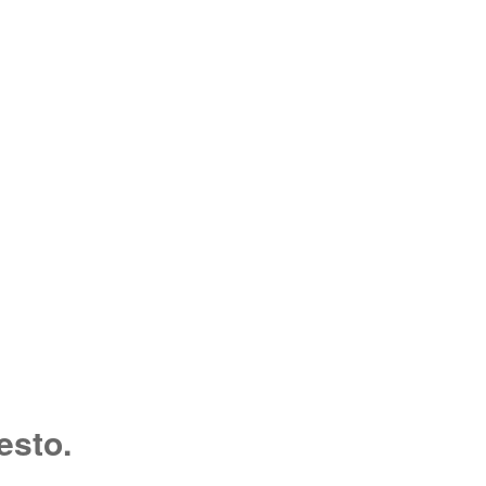
esto.