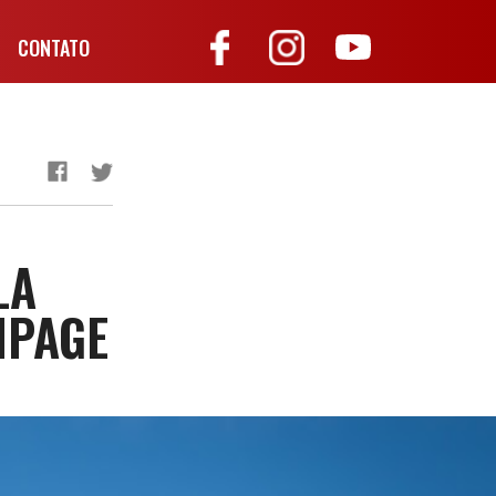
CONTATO
LA
MPAGE