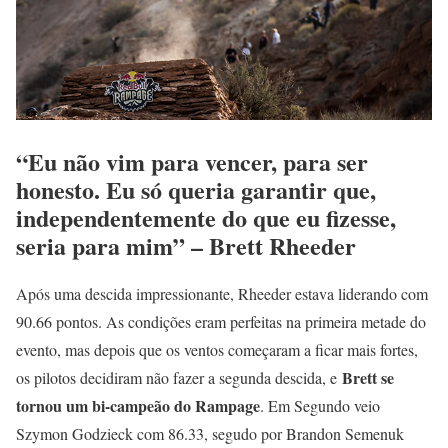
“Eu não vim para vencer, para ser
honesto. Eu só queria garantir que,
independentemente do que eu fizesse,
seria para mim” – Brett Rheeder
Após uma descida impressionante, Rheeder estava liderando com
90.66 pontos. As condições eram perfeitas na primeira metade do
evento, mas depois que os ventos começaram a ficar mais fortes,
Brett se
os pilotos decidiram não fazer a segunda descida, e
tornou um bi-campeão do Rampage
. Em Segundo veio
Szymon Godzieck com 86.33, segudo por Brandon Semenuk