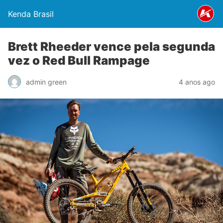
Kenda Brasil
Brett Rheeder vence pela segunda
vez o Red Bull Rampage
admin green
4 anos ago