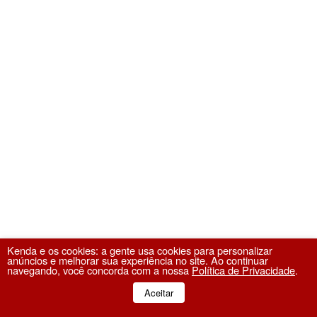
Kenda e os cookies: a gente usa cookies para personalizar
anúncios e melhorar sua experiência no site. Ao continuar
navegando, você concorda com a nossa
Política de Privacidade
.
Aceitar