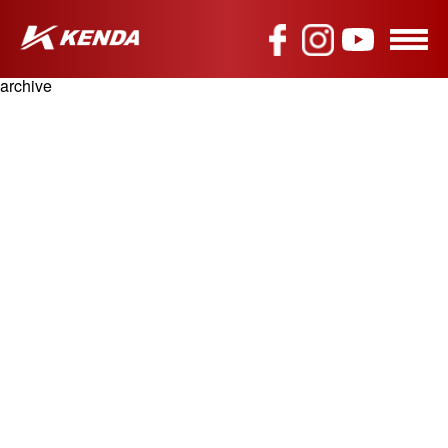
archive