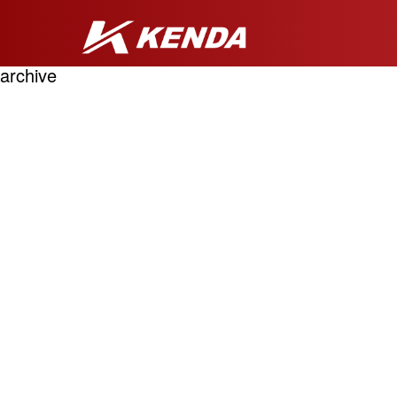
archive