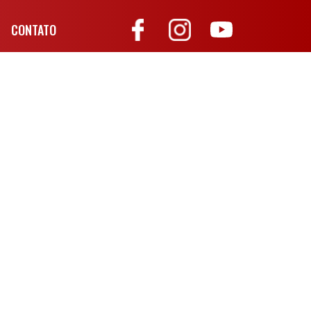
CONTATO