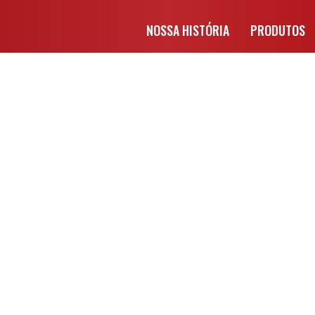
NOSSA HISTÓRIA
PRODUTOS