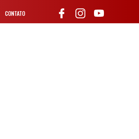
CONTATO