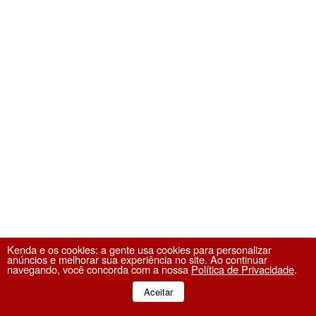
Kenda e os cookies: a gente usa cookies para personalizar
anúncios e melhorar sua experiência no site. Ao continuar
navegando, você concorda com a nossa
Política de Privacidade
.
Aceitar