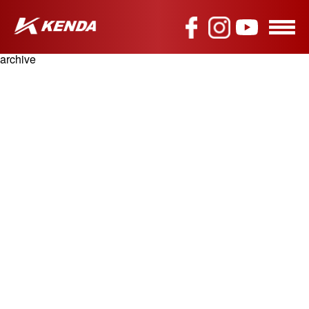
archive