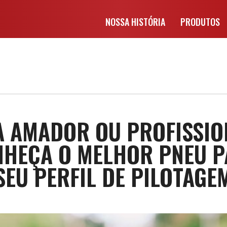
NOSSA HISTÓRIA
PRODUTOS
A AMADOR OU PROFISSIO
HEÇA O MELHOR PNEU 
SEU PERFIL DE PILOTAGE