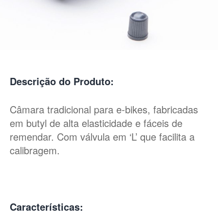
Descrição do Produto:
Câmara tradicional para e-bikes, fabricadas
em butyl de alta elasticidade e fáceis de
remendar. Com válvula em ‘L’ que facilita a
calibragem.
Características: