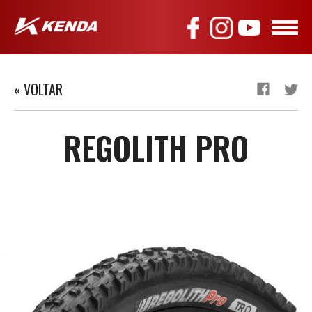
« VOLTAR
REGOLITH PRO