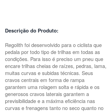
Descrição do Produto:
Regolith foi desenvolvido para o ciclista que
pedala por todo tipo de trilhas em todas as
condições. Para isso é preciso um pneu que
encare trilhas cheias de raízes, pedras, lama,
muitas curvas e subidas técnicas. Seus
cravos centrais em forma de rampa
garantem uma rolagem solta e rápida e os
generosos cravos laterais garantem a
previsibilidade e a máxima eficiência nas
curvas e frenagens tanto no seco quanto no