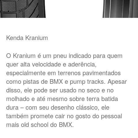
Kenda Kranium
O Kranium é um pneu indicado para quem
quer alta velocidade e aderência,
especialmente em terrenos pavimentados
como pistas de BMX e pump tracks. Apesar
disso, ele pode ser usado no seco e no
molhado e até mesmo sobre terra batida
dura – com seu desenho clássico, ele
também promete cair no gosto do pessoal
mais old school do BMX.