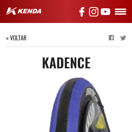
« VOLTAR
KADENCE