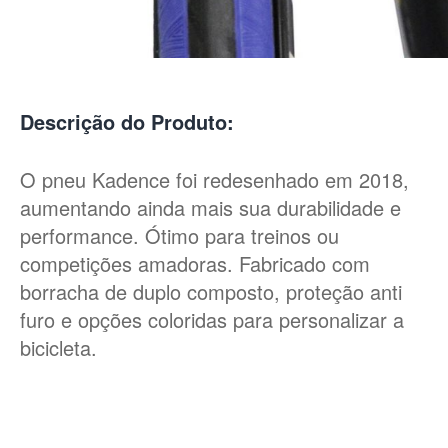
Descrição do Produto:
O pneu Kadence foi redesenhado em 2018,
aumentando ainda mais sua durabilidade e
performance. Ótimo para treinos ou
competições amadoras. Fabricado com
borracha de duplo composto, proteção anti
furo e opções coloridas para personalizar a
bicicleta.