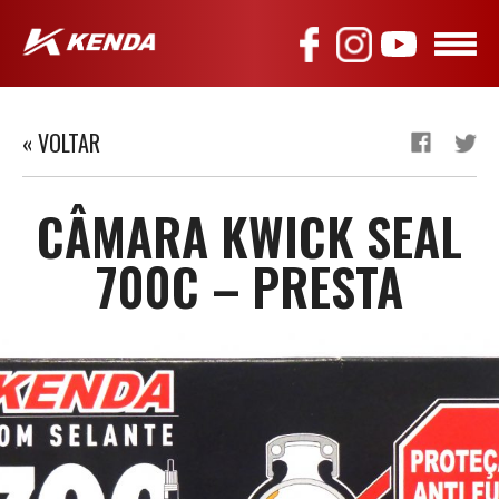
« VOLTAR
CÂMARA KWICK SEAL
700C – PRESTA