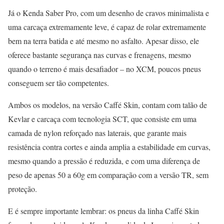
Já o Kenda Saber Pro, com um desenho de cravos minimalista e
uma carcaça extremamente leve, é capaz de rolar extremamente
bem na terra batida e até mesmo no asfalto. Apesar disso, ele
oferece bastante segurança nas curvas e frenagens, mesmo
quando o terreno é mais desafiador – no XCM, poucos pneus
conseguem ser tão competentes.
Ambos os modelos, na versão Caffé Skin, contam com talão de
Kevlar e carcaça com tecnologia SCT, que consiste em uma
camada de nylon reforçado nas laterais, que garante mais
resistência contra cortes e ainda amplia a estabilidade em curvas,
mesmo quando a pressão é reduzida, e com uma diferença de
peso de apenas 50 a 60g em comparação com a versão TR, sem
proteção.
E é sempre importante lembrar: os pneus da linha Caffé Skin