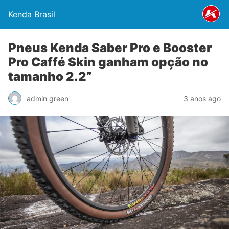
Kenda Brasil
Pneus Kenda Saber Pro e Booster
Pro Caffé Skin ganham opção no
tamanho 2.2”
admin green
3 anos ago