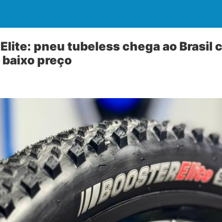
Elite: pneu tubeless chega ao Brasil 
baixo preço