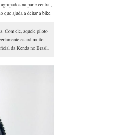
agrupados na parte central,
 que ajuda a deitar a bike.
a. Com ele, aquele piloto
certamente estará muito
ficial da Kenda no Brasil.