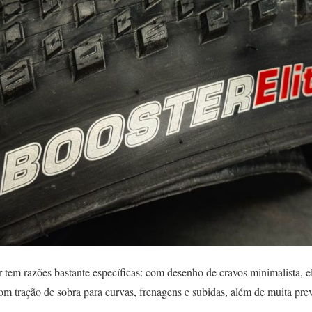
tem razões bastante específicas: com desenho de cravos minimalista, 
om tração de sobra para curvas, frenagens e subidas, além de muita prev