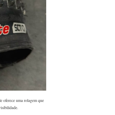
ele oferece uma rolagem que
isibilidade.