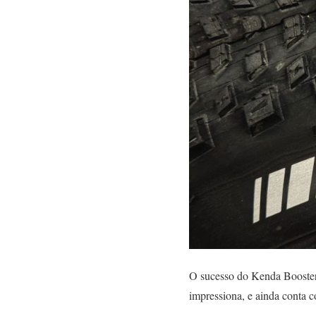
O sucesso do Kenda Booster 
impressiona, e ainda conta c