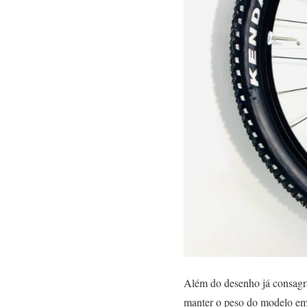
Além do desenho já consagra
manter o peso do modelo em