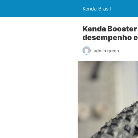
Kenda Brasil
Kenda Booster 
desempenho e 
admin green