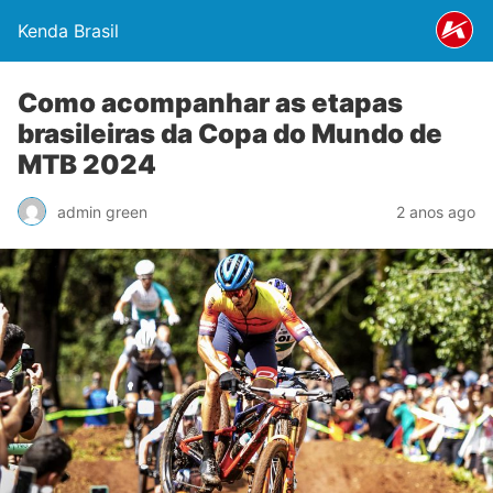
Kenda Brasil
Como acompanhar as etapas
brasileiras da Copa do Mundo de
MTB 2024
admin green
2 anos ago