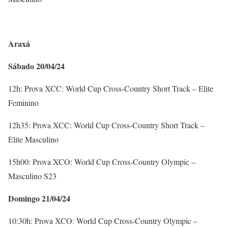
Araxá
Sábado 20/04/24
12h: Prova XCC: World Cup Cross-Country Short Track – Elite
Feminino
12h35: Prova XCC: World Cup Cross-Country Short Track –
Elite Masculino
15h00: Prova XCO: World Cup Cross-Country Olympic –
Masculino S23
Domingo 21/04/24
10:30h: Prova XCO: World Cup Cross-Country Olympic –