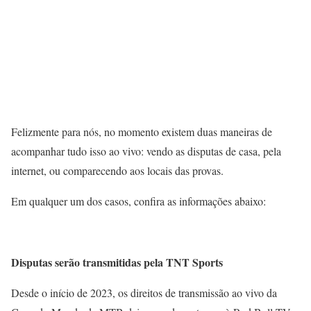
Felizmente para nós, no momento existem duas maneiras de
acompanhar tudo isso ao vivo: vendo as disputas de casa, pela
internet, ou comparecendo aos locais das provas.
Em qualquer um dos casos, confira as informações abaixo:
Disputas serão transmitidas pela TNT Sports
Desde o início de 2023, os direitos de transmissão ao vivo da