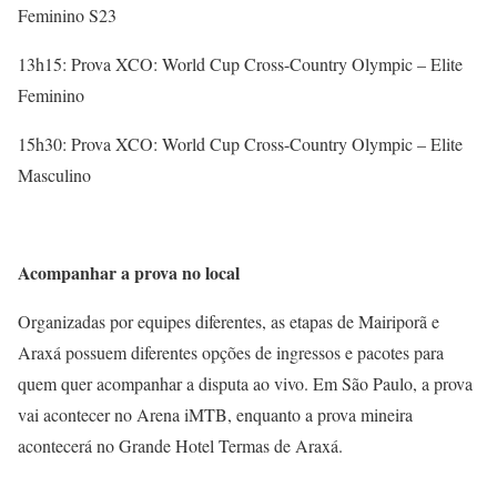
Feminino S23
13h15: Prova XCO: World Cup Cross-Country Olympic – Elite
Feminino
15h30: Prova XCO: World Cup Cross-Country Olympic – Elite
Masculino
Acompanhar a prova no local
Organizadas por equipes diferentes, as etapas de Mairiporã e
Araxá possuem diferentes opções de ingressos e pacotes para
quem quer acompanhar a disputa ao vivo. Em São Paulo, a prova
vai acontecer no Arena iMTB, enquanto a prova mineira
acontecerá no Grande Hotel Termas de Araxá.