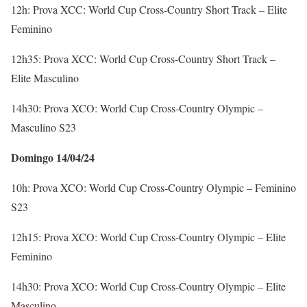
12h: Prova XCC: World Cup Cross-Country Short Track – Elite
Feminino
12h35: Prova XCC: World Cup Cross-Country Short Track –
Elite Masculino
14h30: Prova XCO: World Cup Cross-Country Olympic –
Masculino S23
Domingo 14/04/24
10h: Prova XCO: World Cup Cross-Country Olympic – Feminino
S23
12h15: Prova XCO: World Cup Cross-Country Olympic – Elite
Feminino
14h30: Prova XCO: World Cup Cross-Country Olympic – Elite
Masculino