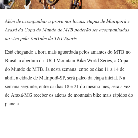
Além de acompanhar a prova nos locais, etapas de Mairiporã e
Araxá da Copa do Mundo de MTB poderão ser acompanhadas
ao vivo pelo YouTube da TNT Sports
Está chegando a hora mais aguardada pelos amantes do MTB no
Brasil: a abertura da UCI Mountain Bike World Series, a Copa
do Mundo de MTB. Já nesta semana, entre os dias 11 a 14 de
abril, a cidade de Mairiporã-SP, será palco da etapa inicial. Na
semana seguinte, entre os dias 18 e 21 do mesmo mês, será a vez
de Araxá-MG receber os atletas de mountain bike mais rápidos do
planeta.