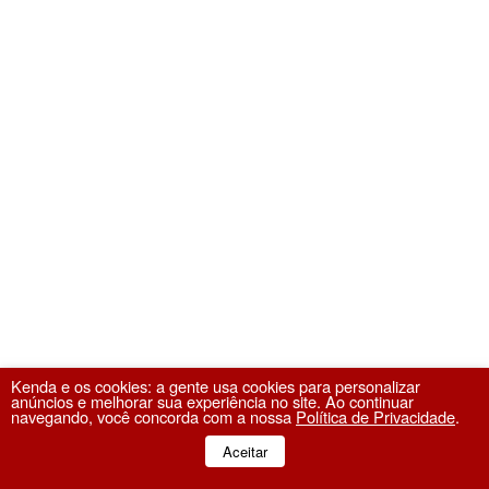
Kenda e os cookies: a gente usa cookies para personalizar
anúncios e melhorar sua experiência no site. Ao continuar
navegando, você concorda com a nossa
Política de Privacidade
.
Aceitar