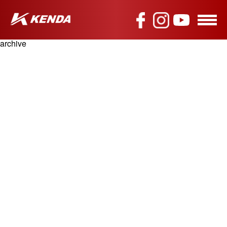
archive