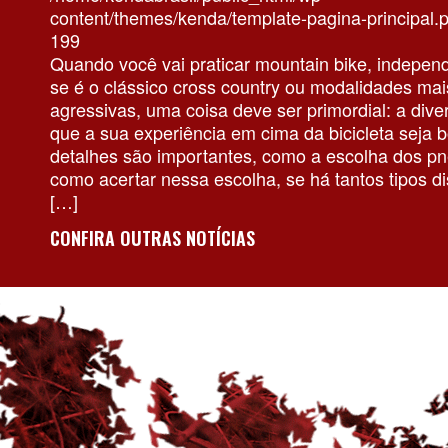
content/themes/kenda/template-pagina-principal.
199
Quando você vai praticar mountain bike, indepe
se é o clássico cross country ou modalidades mai
agressivas, uma coisa deve ser primordial: a dive
que a sua experiência em cima da bicicleta seja 
detalhes são importantes, como a escolha dos pn
como acertar nessa escolha, se há tantos tipos di
[…]
CONFIRA OUTRAS NOTÍCIAS