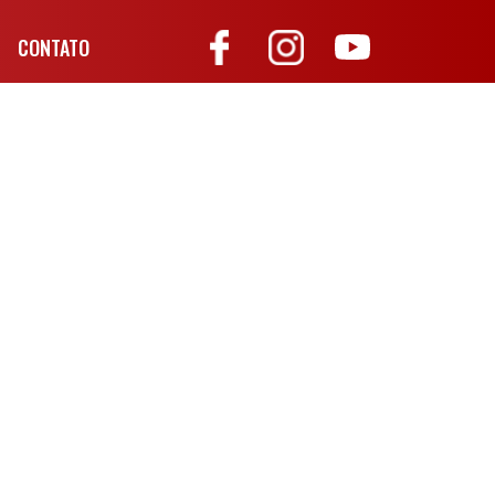
CONTATO