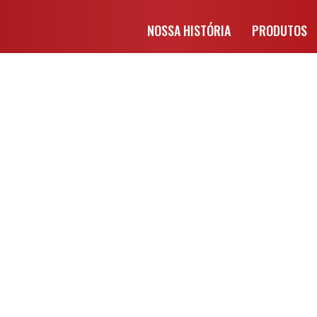
NOSSA HISTÓRIA
PRODUTOS